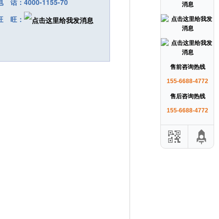
电 话：4000-1155-70
旺 旺：
售前咨询热线
155-6688-4772
售后咨询热线
155-6688-4772