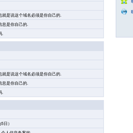
也就是说这个域名必须是你自己的.
信息是你自己的.
.
也就是说这个域名必须是你自己的.
信息是你自己的.
.
5日）
己个人信息备案的