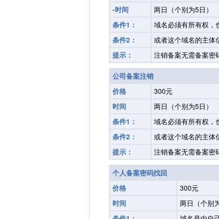
-时间
两日（个别为5日）
条件1：
域名必须有所有权，
条件2：
或者这个域名的主体
提示：
注销备案无需备案密码
公司备案注销
价格
300元
时间
两日（个别为5日）
条件1：
域名必须有所有权，
条件2：
或者这个域名的主体
提示：
注销备案无需备案密码
个人备案密码找回
价格
300元
时间
两日（个别为
条件1：
域名是由自